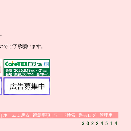
す。
のでご了承願います。
|
ホームに戻る
|
留意事項
|
ワード検索
|
過去ログ
|
管理用
|