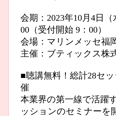
会期：2023年10月4日
00（受付開始 9：00）
会場：マリンメッセ福岡
主催：ブティックス株
■聴講無料！総計28セ
催
本業界の第一線で活躍す
ッションのセミナーを