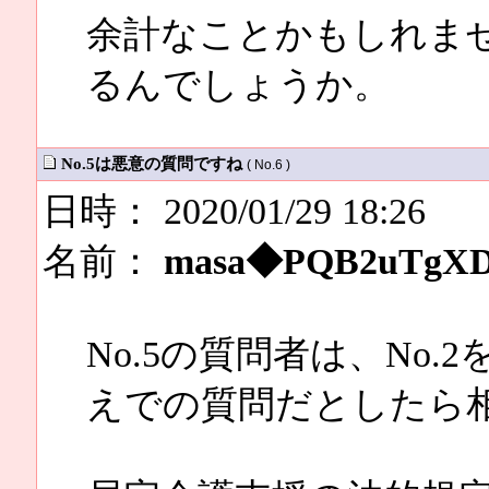
余計なことかもしれま
るんでしょうか。
No.5は悪意の質問ですね
( No.6 )
日時： 2020/01/29 18:26
名前：
masa◆PQB2uTgX
No.5の質問者は、No
えでの質問だとしたら