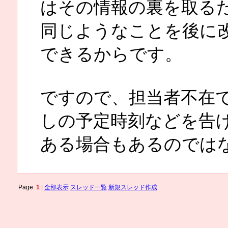
はその情報の裏を取る
同じようなことを後に
できるからです。
ですので、担当者不在
しの予定時刻などを告
ある場合もあるのでは
Page:
1
|
全部表示
スレッド一覧
新規スレッド作成