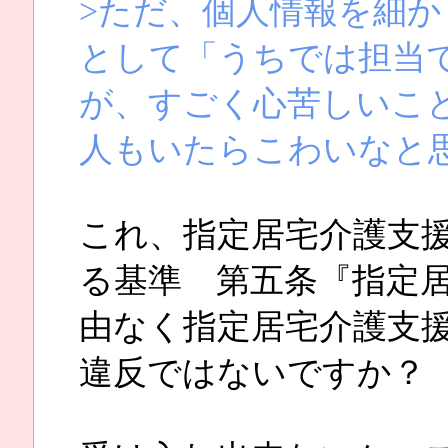
>ただ、個人情報を細
として「うちでは担当
が、すごく心苦しいこ
人もいたらこわいなと
これ、指定居宅介護支
る基準 第五条『指定
由なく指定居宅介護支
違反ではないですか？