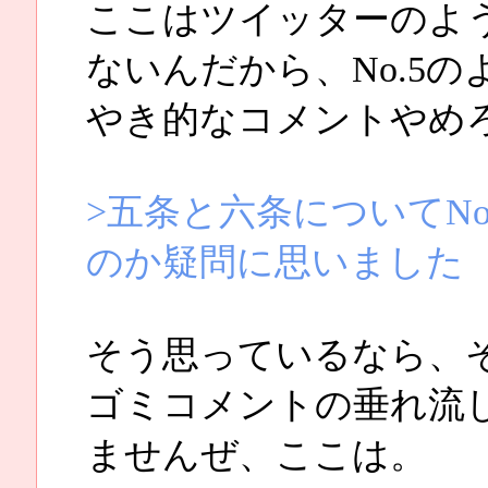
ここはツイッターのよ
ないんだから、No.5
やき的なコメントやめ
>五条と六条についてN
のか疑問に思いました
そう思っているなら、
ゴミコメントの垂れ流
ませんぜ、ここは。