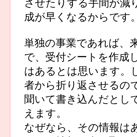
させたりする手間が減
成が早くなるからです
単独の事業であれば、
で、受付シートを作成
はあるとは思います。
者から折り返させるの
聞いて書き込んだとし
えます。
なぜなら、その情報は