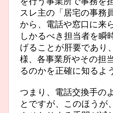
を行う事業所で事務を
スレ主の「居宅の事務
から、電話や窓口に来
しかるべき担当者を瞬
げることが肝要であり
様、各事業所やその担
るのかを正確に知るよ
つまり、電話交換手の
とですが、このほうが