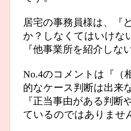
居宅の事務員様は、『
か？しなくてはいけな
『他事業所を紹介しな
No.4のコメントは『
的なケース判断は出来
『正当事由がある判断
ているのではありませ