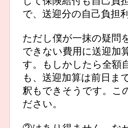
して保険給付も自己負
で、送迎分の自己負担
ただし僕が一抹の疑問
できない費用に送迎加
す。もしかしたら全額
も、送迎加算は前日ま
釈もできそうです。こ
ださい。