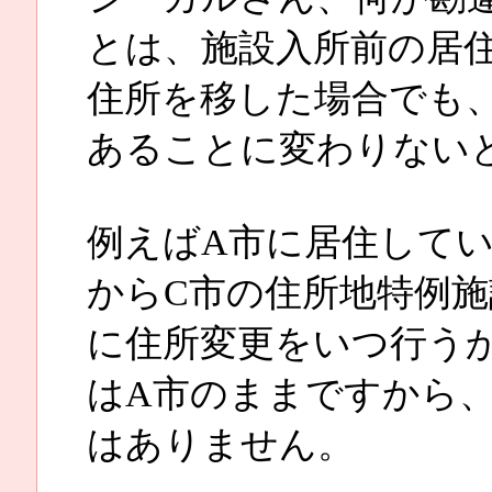
とは、施設入所前の居
住所を移した場合でも
あることに変わりない
例えばA市に居住してい
からC市の住所地特例施
に住所変更をいつ行う
はA市のままですから
はありません。