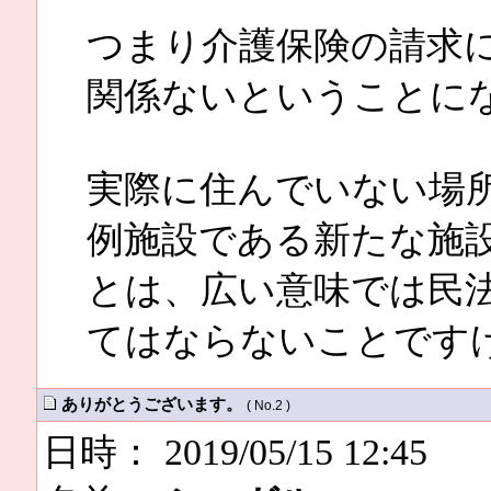
つまり介護保険の請求
関係ないということに
実際に住んでいない場
例施設である新たな施
とは、広い意味では民
てはならないことです
ありがとうございます。
( No.2 )
日時： 2019/05/15 12:45