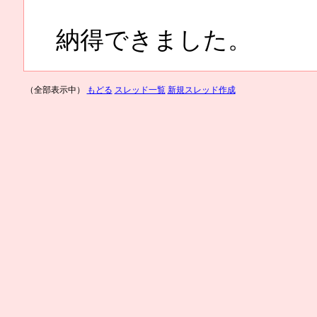
納得できました。
（全部表示中）
もどる
スレッド一覧
新規スレッド作成