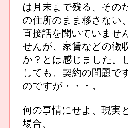
は月末まで残る、その
の住所のまま移さない
直接話を聞いていませ
せんが、家賃などの徴
か？とは感じました。
しても、契約の問題で
のですが・・・。
何の事情にせよ、現実
場合、