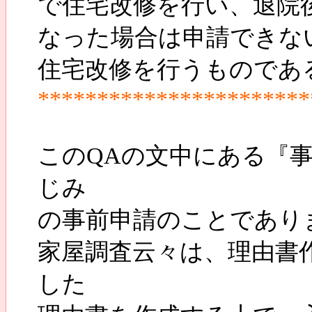
で住宅改修を行い、退院
なった場合は申請できな
住宅改修を行うものであ
***********************
このQAの文中にある『
じみ
の事前申請のことであり
家屋調査云々は、理由書
した