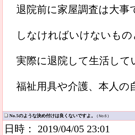
退院前に家屋調査は大事
しなければいけないもの
実際に退院して生活して
福祉用具や介護、本人の
No.5のような決め付けは良くないですよ。
( No.6 )
日時： 2019/04/05 23:01