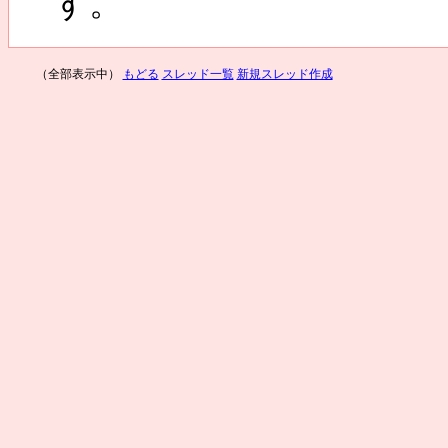
す。
（全部表示中）
もどる
スレッド一覧
新規スレッド作成