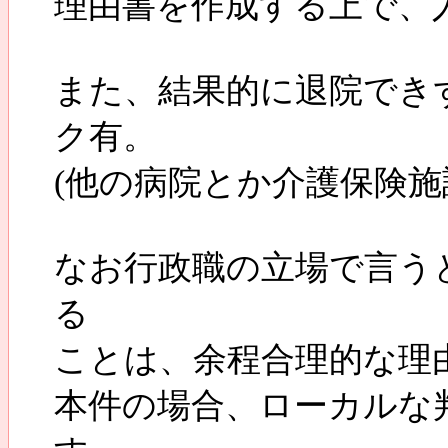
理由書を作成する上で、
また、結果的に退院でき
ク有。
(他の病院とか介護保険施
なお行政職の立場で言う
る
ことは、余程合理的な理
本件の場合、ローカルな