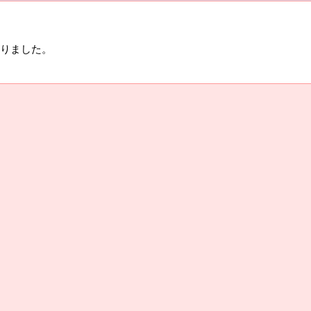
りました。