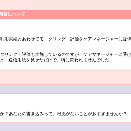
の報告について
利用実績とあわせてモニタリング・評価をケアマネージャーに提
タリング・評価も実施しているのですが、ケアマネージャーに受
すと、送信用紙を見せただけで、特に問われませんでした。
か？あなたの書き込みって、根拠がないことが多すぎませんか？