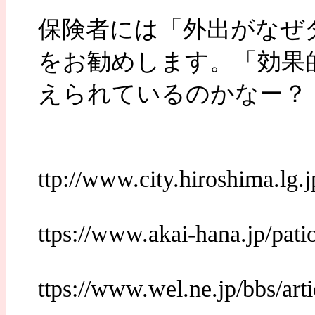
保険者には「外出がなぜ
をお勧めします。「効果
えられているのかなー？
ttp://www.city.hiroshima.l
ttps://www.akai-hana.jp/pat
ttps://www.wel.ne.jp/bbs/art