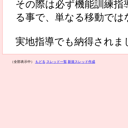
その際は必ず機能訓練指
る事で、単なる移動では
実地指導でも納得されま
（全部表示中）
もどる
スレッド一覧
新規スレッド作成