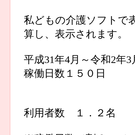
私どもの介護ソフトで
算し、表示されます。
平成31年4月～令和2年
稼働日数１５０日
１か月
利用者数 １．２名