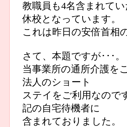
教職員も4名含まれて
休校となっています。
これは昨日の安倍首相
さて、本題ですが･･･。
当事業所の通所介護を
法人のショート
ステイをご利用なので
記の自宅待機者に
含まれておりました。