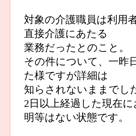
対象の介護職員は利用
直接介護にあたる
業務だったとのこと。
その件について、一昨
た様ですが詳細は
知らされないままでし
2日以上経過した現在
明等はない状態です。