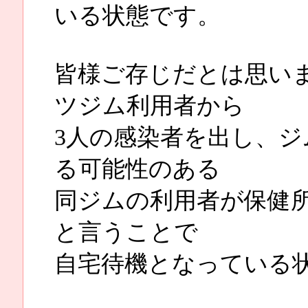
いる状態です。
皆様ご存じだとは思い
ツジム利用者から
3人の感染者を出し、
る可能性のある
同ジムの利用者が保健
と言うことで
自宅待機となっている