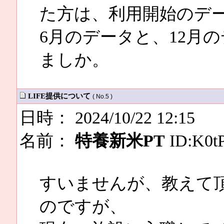
た方は、利用開始のデ
6月のデータと、12月
ましか。
LIFE提供について
( No.5 )
日時： 2024/10/22 12:15
名前：
特養新米PT
ID:K0t
すいませんが、教えて
のですが、