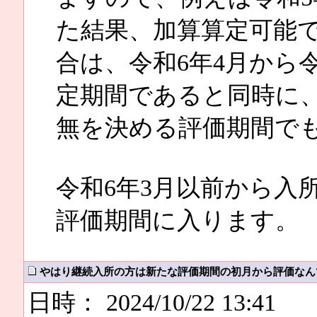
た結果、加算算定可能で
合は、令和6年4月から
定期間であると同時に、
無を決める評価期間で
令和6年3月以前から入
評価期間に入ります。
やはり継続入所の方は新たな評価期間の初月から評価なん
日時： 2024/10/22 13:41