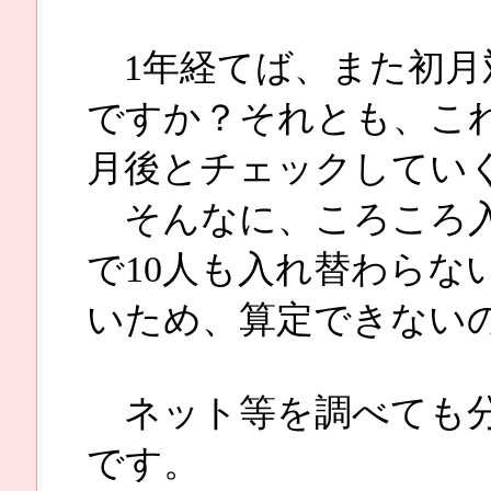
1年経てば、また初月
ですか？それとも、こ
月後とチェックしてい
そんなに、ころころ入
で10人も入れ替わらな
いため、算定できない
ネット等を調べても分
です。