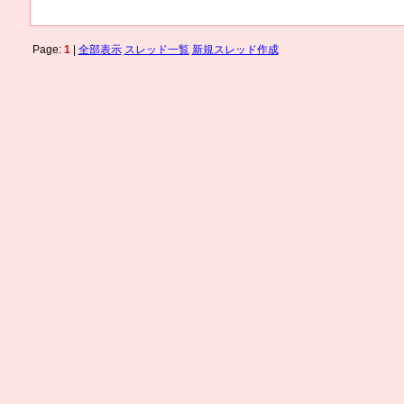
Page:
1
|
全部表示
スレッド一覧
新規スレッド作成