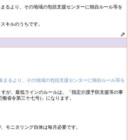
集まるより、その地域の包括支援センターに独自ルール等を
もスキルのうちです。
集まるより、その地域の包括支援センターに独自ルール等を
ますが、最低ラインのルールは、「指定介護予防支援等の事
労働省令第三十七号)」になります。
が、モニタリング自体は毎月必要です。