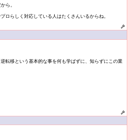
だから。
でプロらしく対応している人はたくさんいるからね。
・逆転移という基本的な事を何も学ばずに、知らずにこの業