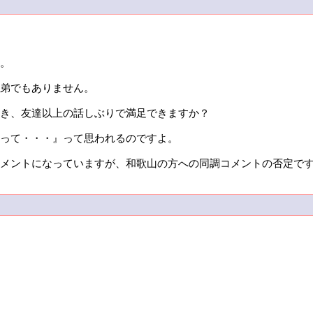
。
弟でもありません。
き、友達以上の話しぶりで満足できますか？
って・・・』って思われるのですよ。
メントになっていますが、和歌山の方への同調コメントの否定で