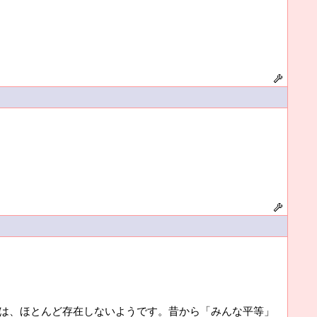
域は、ほとんど存在しないようです。昔から「みんな平等」