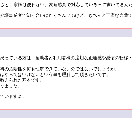
、わざと丁寧語は使わない。友達感覚で対応しているって書いてるん
介護事業者で知り合いはたくさんいるけど、きちんと丁寧な言葉
思っている方は、援助者と利用者様の適切な距離感や感情の転移
待の危険性を何も理解できていないのではないでしょうか。
はなってはいけないという事を理解して頂きたいです。
教えられた基本です。
りました。
ていますよ。