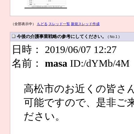
（全部表示中）
もどる
スレッド一覧
新規スレッド作成
今後の介護事業戦略の参考にしてください。
( No.1 )
日時： 2019/06/07 12:27
名前：
masa
ID:/dYMb/4M
高松市のお近くの皆さ
可能ですので、是非ご
ださい。