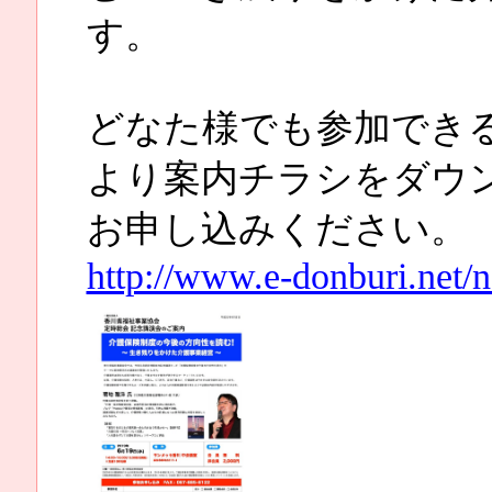
す。
どなた様でも参加でき
より案内チラシをダウ
お申し込みください。
http://www.e-donburi.net