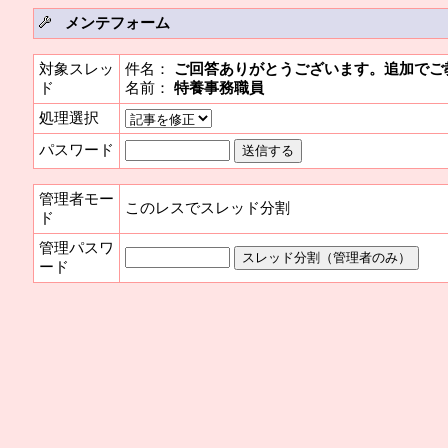
メンテフォーム
対象スレッ
件名：
ご回答ありがとうございます。追加でご
ド
名前：
特養事務職員
処理選択
パスワード
管理者モー
このレスでスレッド分割
ド
管理パスワ
ード