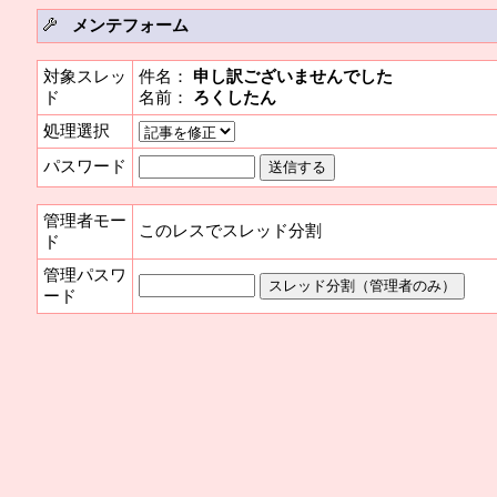
メンテフォーム
対象スレッ
件名：
申し訳ございませんでした
ド
名前：
ろくしたん
処理選択
パスワード
管理者モー
このレスでスレッド分割
ド
管理パスワ
ード