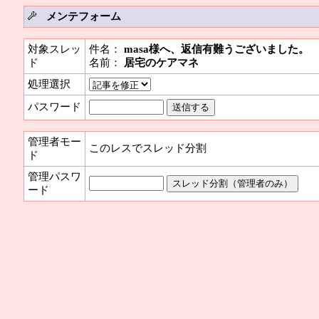
メンテフォーム
対象スレッ
件名：
masa様へ、返信有難うございました。
ド
名前：
居宅のケアマネ
処理選択
パスワード
管理者モー
このレスでスレッド分割
ド
管理パスワ
ード