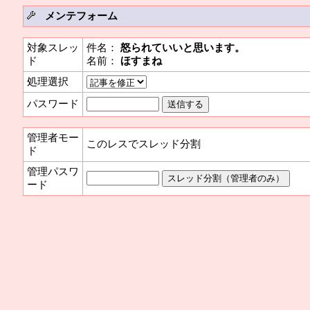
メンテフォーム
対象スレッ
件名：
怒られていいと思います。
ド
名前：
ほすまね
処理選択
パスワード
管理者モー
このレスでスレッド分割
ド
管理パスワ
ード