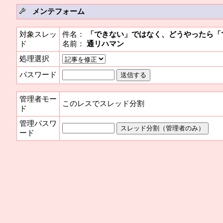
メンテフォーム
対象スレッ
件名：
「できない」ではなく、どうやったら「
ド
名前：
通リハマン
処理選択
パスワード
管理者モー
このレスでスレッド分割
ド
管理パスワ
ード