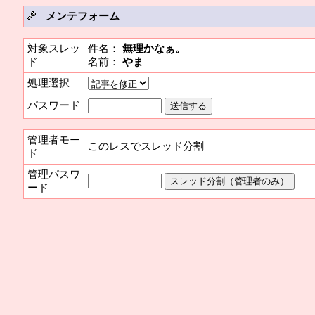
メンテフォーム
対象スレッ
件名：
無理かなぁ。
ド
名前：
やま
処理選択
パスワード
管理者モー
このレスでスレッド分割
ド
管理パスワ
ード