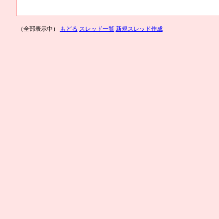
（全部表示中）
もどる
スレッド一覧
新規スレッド作成