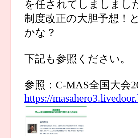
を任されてしましました
制度改正の大胆予想！
かな？
下記も参照ください。
参照：C-MAS全国大会
https://masahero3.livedoor