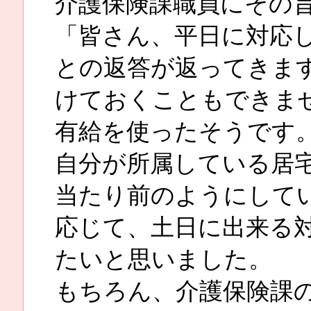
介護保険課職員にその
「皆さん、平日に対応
との返答が返ってきま
けておくこともできま
有給を使ったそうです
自分が所属している居
当たり前のようにして
応じて、土日に出来る
たいと思いました。
もちろん、介護保険課