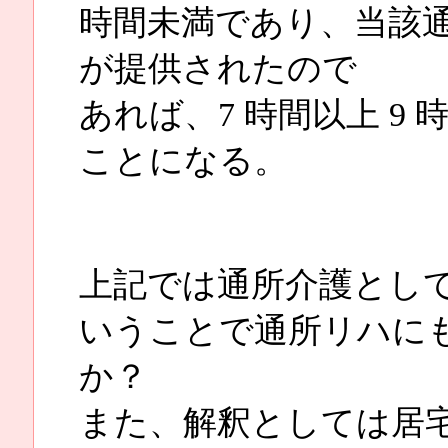
時間未満であり、当該
が提供されたので
あれば、7 時間以上 9
ことになる。
上記では通所介護とし
いうことで通所リハに
か？
また、解釈としては居