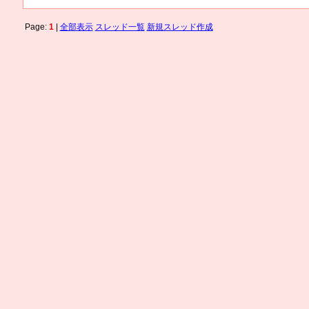
Page:
1
|
全部表示
スレッド一覧
新規スレッド作成