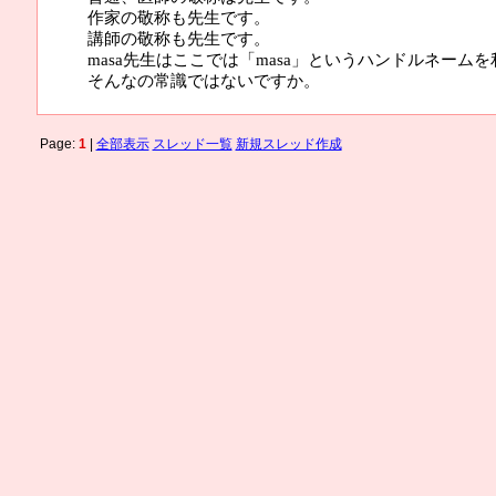
作家の敬称も先生です。
講師の敬称も先生です。
masa先生はここでは「masa」というハンドルネーム
そんなの常識ではないですか。
Page:
1
|
全部表示
スレッド一覧
新規スレッド作成