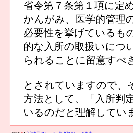
省令第７条第１項に定
かんがみ、医学的管理
必要性を挙げているも
的な入所の取扱いにつ
られることに留意すべ
とされていますので、
方法として、「入所判
いるのだと理解してい