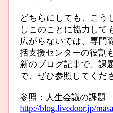
どちらにしても、こう
しこのことに協力して
広がらないでは、専門
括支援センターの役割
新のブログ記事で、課
で、ぜひ参照してくだ
参照：人生会議の課題
http://blog.livedoor.jp/ma