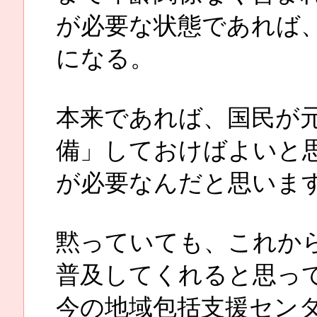
が必要な状態であれば
になる。
本来であれば、国民が
備」しておけばよいと
が必要なんだと思いま
黙っていても、これか
普及してくれると思っ
今の地域包括支援セン