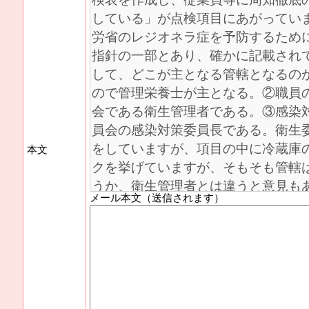
本文
メール本文（送信されます）