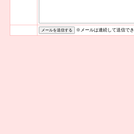
※メールは連続して送信でき