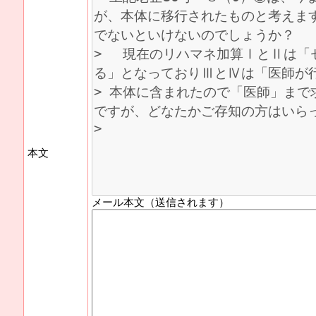
本文
メール本文（送信されます）