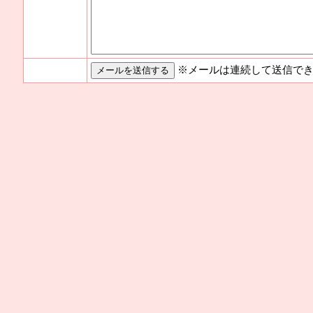
※メールは連続して送信でき