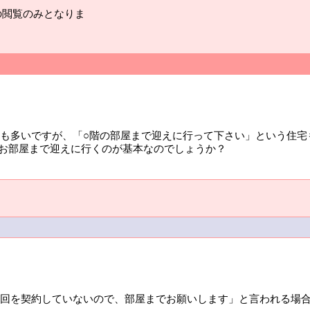
の閲覧のみとなりま
も多いですが、「○階の部屋まで迎えに行って下さい」という住宅
、お部屋まで迎えに行くのが基本なのでしょうか？
回を契約していないので、部屋までお願いします」と言われる場