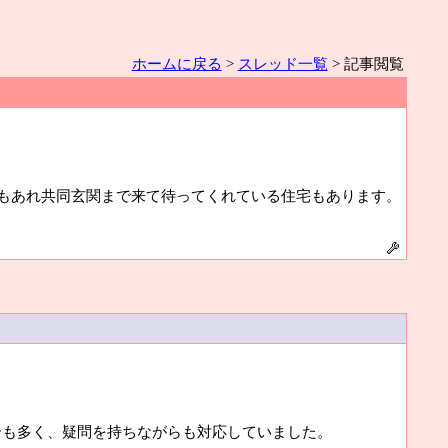
ホームに戻る
>
スレッド一覧
> 記事閲覧
もあれ共同玄関まで来て待ってくれている住宅もあります。
合も多く、疑問を持ちながらも対応していました。