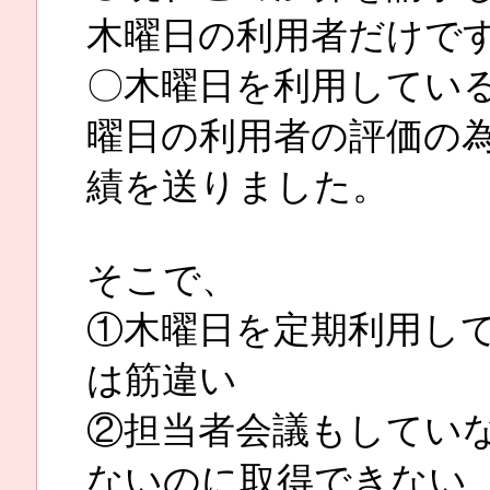
木曜日の利用者だけで
〇木曜日を利用してい
曜日の利用者の評価の
績を送りました。
そこで、
①木曜日を定期利用し
は筋違い
②担当者会議もしてい
ないのに取得できない