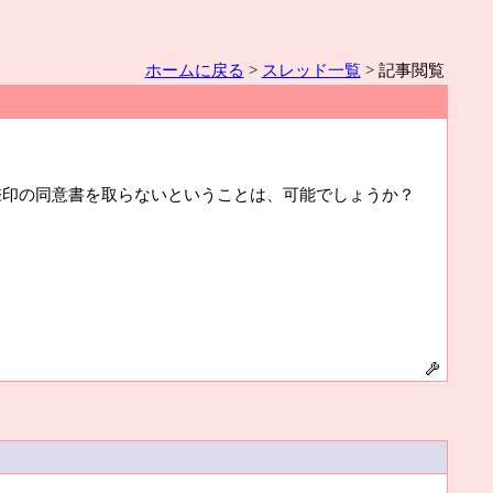
ホームに戻る
>
スレッド一覧
> 記事閲覧
捺印の同意書を取らないということは、可能でしょうか？