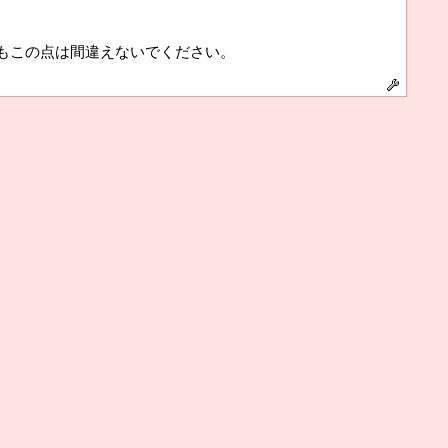
もこの点は間違えないでください。