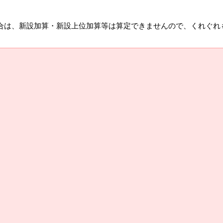
合は、新設加算・新設上位加算等は算定できませんので、くれぐれ