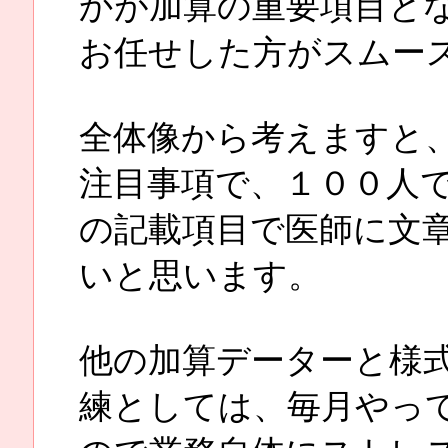
かが加算の重要項目と
お任せした方がスムー
全体像から考えますと
注目事項で、１００人
の記載項目で医師に文
いと思います。
他の加算データーと様
練としては、毎月やっ