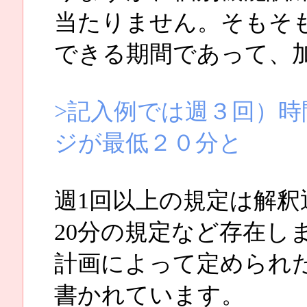
当たりません。そもそ
できる期間であって、
>記入例では週３回）
ジが最低２０分と
週1回以上の規定は解釈
20分の規定など存在し
計画によって定められた
書かれています。