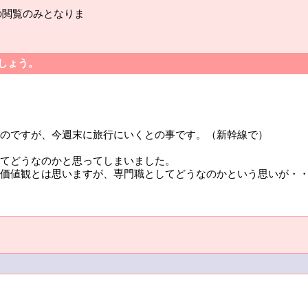
の閲覧のみとなりま
でしょう。
のですが、今週末に旅行にいくとの事です。（新幹線で）
てどうなのかと思ってしまいました。
価値観とは思いますが、専門職としてどうなのかという思いが・