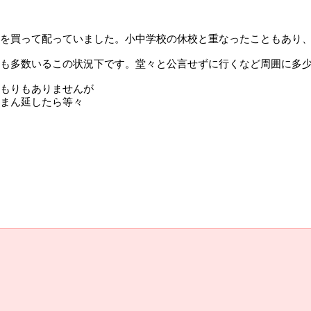
を買って配っていました。小中学校の休校と重なったこともあり
も多数いるこの状況下です。堂々と公言せずに行くなど周囲に多
もりもありませんが
まん延したら等々